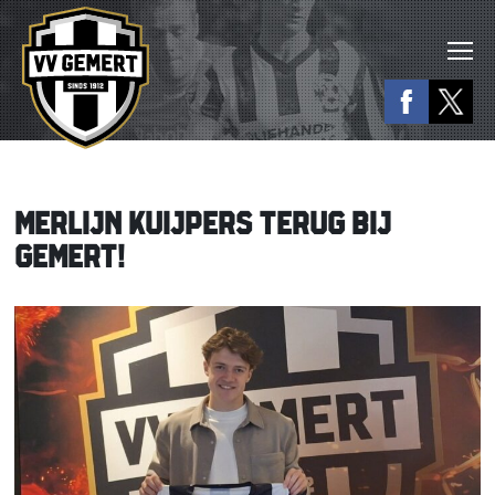
MERLIJN KUIJPERS TERUG BIJ
GEMERT!