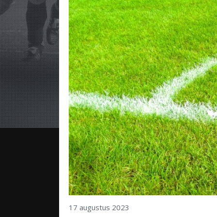
17 augustus 2023