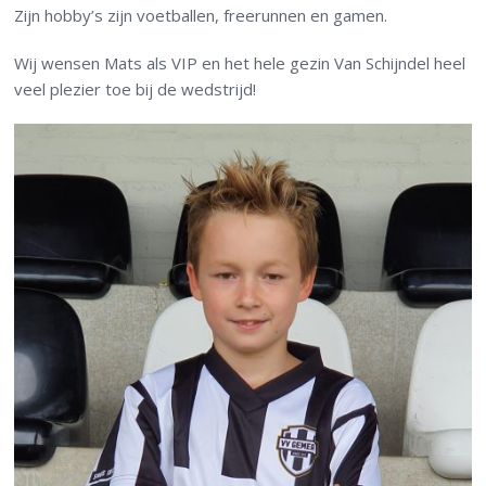
Zijn hobby’s zijn voetballen, freerunnen en gamen.
Wij wensen Mats als VIP en het hele gezin Van Schijndel heel
veel plezier toe bij de wedstrijd!