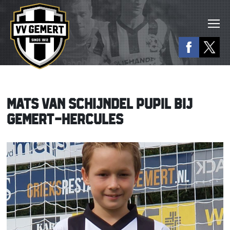
MATS VAN SCHIJNDEL PUPIL BIJ
GEMERT-HERCULES