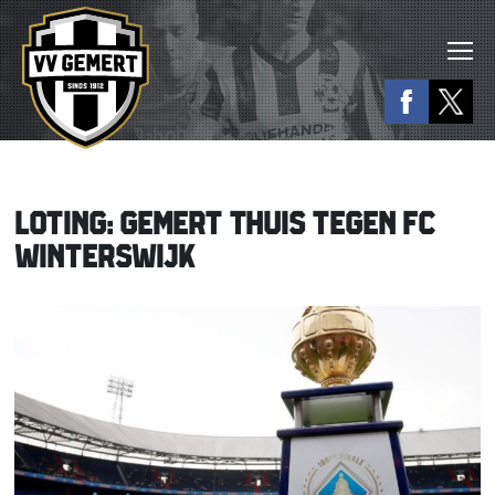
LOTING: GEMERT THUIS TEGEN FC
WINTERSWIJK