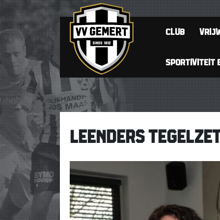
CLUB
VRIJW
SPORTIVITEIT 
LEENDERS TEGELZET