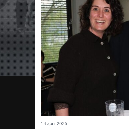
14 april 2026