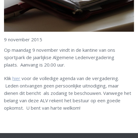
9 november 2015
Op maandag 9 november vindt in de kantine van ons
sportpark de jaarlijkse Algemene Ledenvergadering
plaats. Aanvang is 20.00 uur.
Klik
hier
voor de volledige agenda van de vergadering.
Leden ontvangen geen persoonlijke uitnodiging, maar
dienen dit bericht als zodanig te beschouwen. Vanwege het
belang van deze ALV rekent het bestuur op een goede
opkomst. U bent van harte welkom!