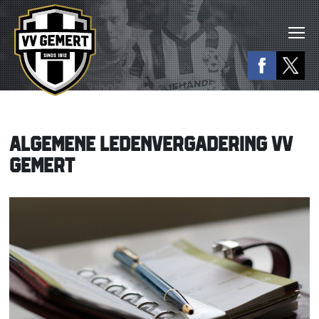
ALGEMENE LEDENVERGADERING VV
GEMERT