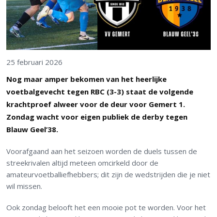
25 februari 2026
Nog maar amper bekomen van het heerlijke
voetbalgevecht tegen RBC (3-3) staat de volgende
krachtproef alweer voor de deur voor Gemert 1.
Zondag wacht voor eigen publiek de derby tegen
Blauw Geel’38.
Voorafgaand aan het seizoen worden de duels tussen de
streekrivalen altijd meteen omcirkeld door de
amateurvoetballiefhebbers; dit zijn de wedstrijden die je niet
wil missen.
Ook zondag belooft het een mooie pot te worden. Voor het