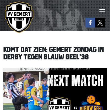
KOMT DAT ZIEN: GEMERT ZONDAG IN
DERBY TEGEN BLAUW GEEL’38