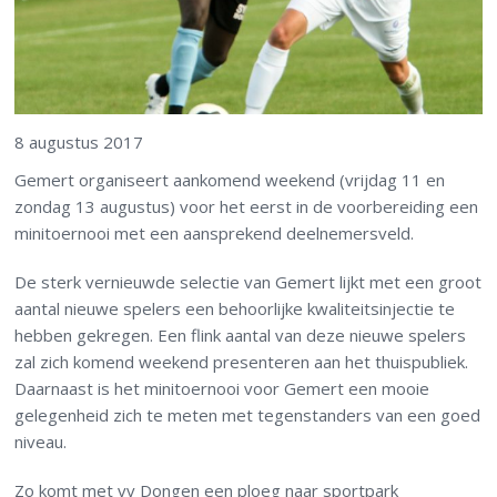
8 augustus 2017
Gemert organiseert aankomend weekend (vrijdag 11 en
zondag 13 augustus) voor het eerst in de voorbereiding een
minitoernooi met een aansprekend deelnemersveld.
De sterk vernieuwde selectie van Gemert lijkt met een groot
aantal nieuwe spelers een behoorlijke kwaliteitsinjectie te
hebben gekregen. Een flink aantal van deze nieuwe spelers
zal zich komend weekend presenteren aan het thuispubliek.
Daarnaast is het minitoernooi voor Gemert een mooie
gelegenheid zich te meten met tegenstanders van een goed
niveau.
Zo komt met vv Dongen een ploeg naar sportpark