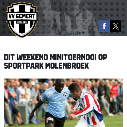
DIT WEEKEND MINITOERNOOI OP
SPORTPARK MOLENBROEK