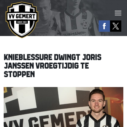
KNIEBLESSURE DWINGT JORIS
JANSSEN VROEGTIJDIG TE
STOPPEN