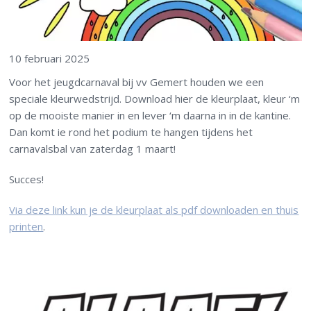
10 februari 2025
Voor het jeugdcarnaval bij vv Gemert houden we een
speciale kleurwedstrijd. Download hier de kleurplaat, kleur ‘m
op de mooiste manier in en lever ‘m daarna in in de kantine.
Dan komt ie rond het podium te hangen tijdens het
carnavalsbal van zaterdag 1 maart!
Succes!
Via deze link kun je de kleurplaat als pdf downloaden en thuis
printen
.