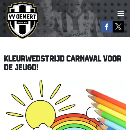
KLEURWEDSTRIJD CARNAVAL VOOR
DE JEUGD!