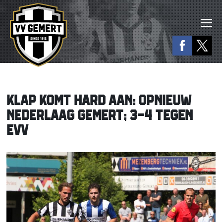
KLAP KOMT HARD AAN: OPNIEUW
NEDERLAAG GEMERT; 3-4 TEGEN
EVV