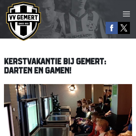
KERSTVAKANTIE BIJ GEMERT:
DARTEN EN GAMEN!