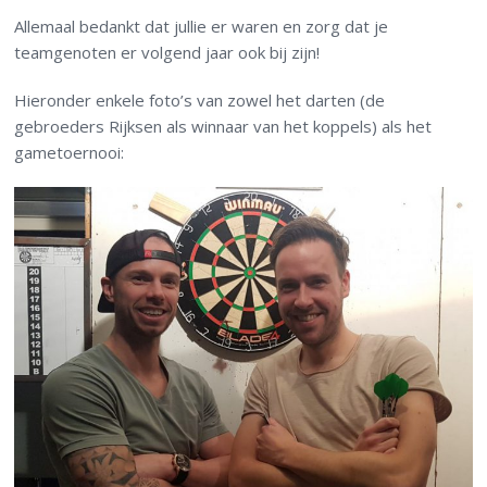
Allemaal bedankt dat jullie er waren en zorg dat je
teamgenoten er volgend jaar ook bij zijn!
Hieronder enkele foto’s van zowel het darten (de
gebroeders Rijksen als winnaar van het koppels) als het
gametoernooi: