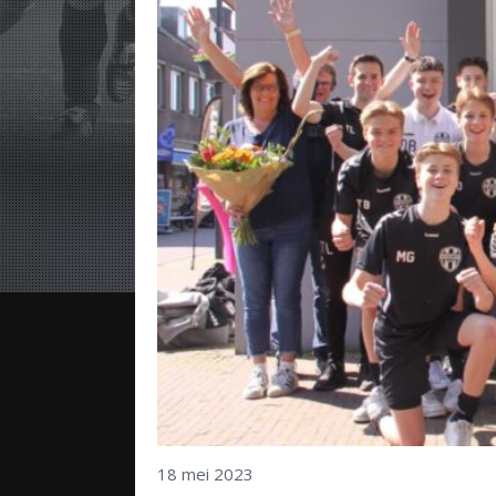
18 mei 2023