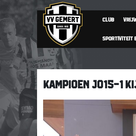
CLUB
VRIJW
SPORTIVITEIT 
KAMPIOEN JO15-1 K