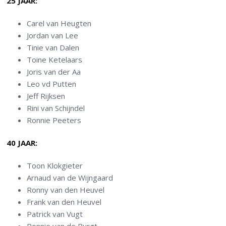
25 JAAR:
Carel van Heugten
Jordan van Lee
Tinie van Dalen
Toine Ketelaars
Joris van der Aa
Leo vd Putten
Jeff Rijksen
Rini van Schijndel
Ronnie Peeters
40 JAAR:
Toon Klokgieter
Arnaud van de Wijngaard
Ronny van den Heuvel
Frank van den Heuvel
Patrick van Vugt