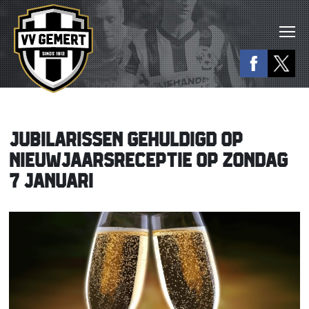
JUBILARISSEN GEHULDIGD OP
NIEUWJAARSRECEPTIE OP ZONDAG
7 JANUARI