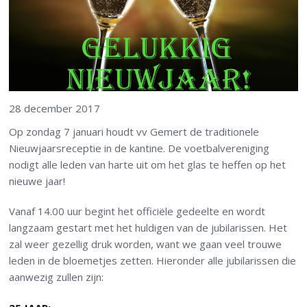
28 december 2017
Op zondag 7 januari houdt vv Gemert de traditionele
Nieuwjaarsreceptie in de kantine. De voetbalvereniging
nodigt alle leden van harte uit om het glas te heffen op het
nieuwe jaar!
Vanaf 14.00 uur begint het officiële gedeelte en wordt
langzaam gestart met het huldigen van de jubilarissen. Het
zal weer gezellig druk worden, want we gaan veel trouwe
leden in de bloemetjes zetten. Hieronder alle jubilarissen die
aanwezig zullen zijn: