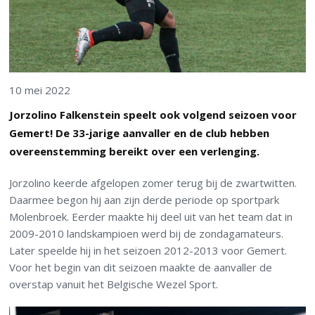
10 mei 2022
Jorzolino Falkenstein speelt ook volgend seizoen voor
Gemert! De 33-jarige aanvaller en de club hebben
overeenstemming bereikt over een verlenging.
Jorzolino keerde afgelopen zomer terug bij de zwartwitten.
Daarmee begon hij aan zijn derde periode op sportpark
Molenbroek. Eerder maakte hij deel uit van het team dat in
2009-2010 landskampioen werd bij de zondagamateurs.
Later speelde hij in het seizoen 2012-2013 voor Gemert.
Voor het begin van dit seizoen maakte de aanvaller de
overstap vanuit het Belgische Wezel Sport.