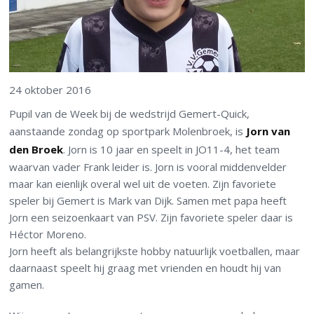
24 oktober 2016
Pupil van de Week bij de wedstrijd Gemert-Quick,
aanstaande zondag op sportpark Molenbroek, is
Jorn van
den Broek
. Jorn is 10 jaar en speelt in JO11-4, het team
waarvan vader Frank leider is. Jorn is vooral middenvelder
maar kan eienlijk overal wel uit de voeten. Zijn favoriete
speler bij Gemert is Mark van Dijk. Samen met papa heeft
Jorn een seizoenkaart van PSV. Zijn favoriete speler daar is
Héctor Moreno.
Jorn heeft als belangrijkste hobby natuurlijk voetballen, maar
daarnaast speelt hij graag met vrienden en houdt hij van
gamen.