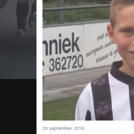
20 september 2016