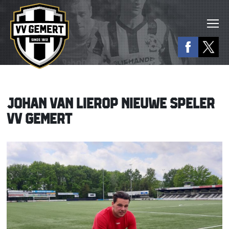
JOHAN VAN LIEROP NIEUWE SPELER
VV GEMERT