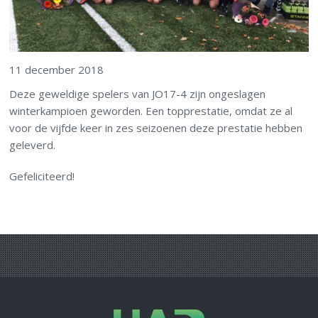
11 december 2018
Deze geweldige spelers van JO17-4 zijn ongeslagen
winterkampioen geworden. Een topprestatie, omdat ze al
voor de vijfde keer in zes seizoenen deze prestatie hebben
geleverd.
Gefeliciteerd!