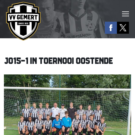
JO15-1 IN TOERNOOI OOSTENDE