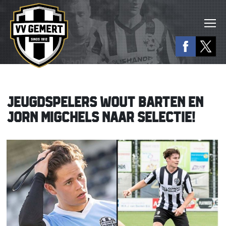
JEUGDSPELERS WOUT BARTEN EN
JORN MIGCHELS NAAR SELECTIE!