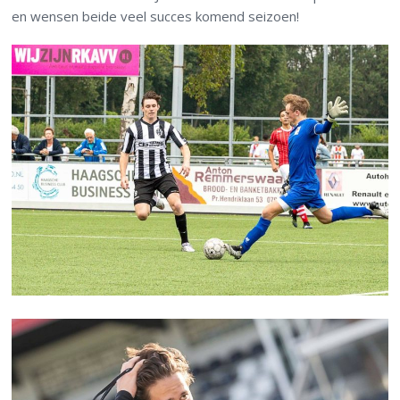
en wensen beide veel succes komend seizoen!