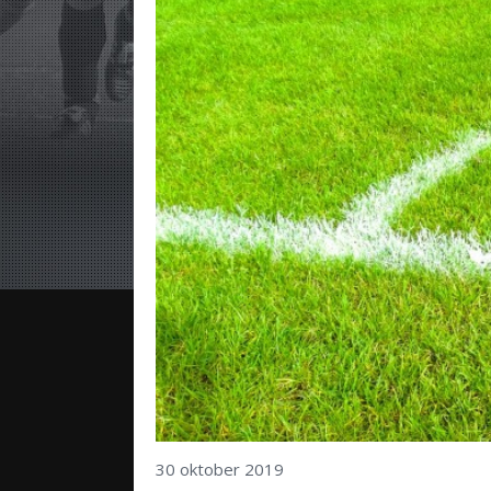
30 oktober 2019