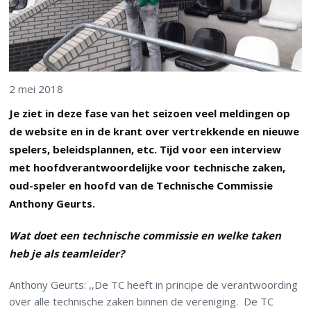
2 mei 2018
Je ziet in deze fase van het seizoen veel meldingen op
de website en in de krant over vertrekkende en nieuwe
spelers, beleidsplannen, etc. Tijd voor een interview
met hoofdverantwoordelijke voor technische zaken,
oud-speler en hoofd van de Technische Commissie
Anthony Geurts.
Wat doet een technische commissie en welke taken
heb je als teamleider?
Anthony Geurts: ,,De TC heeft in principe de verantwoording
over alle technische zaken binnen de vereniging. De TC