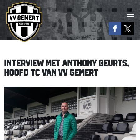
INTERVIEW MET ANTHONY GEURTS,
HOOFD TC VAN VV GEMERT