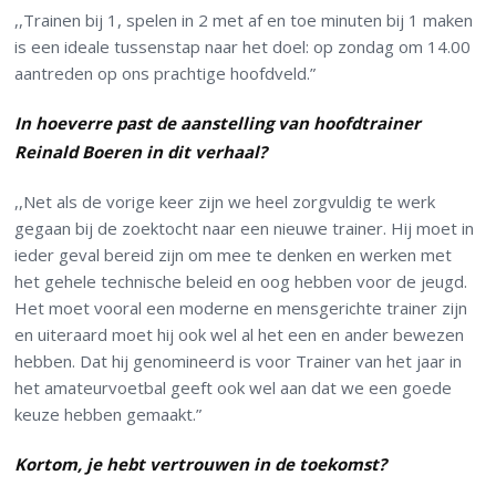
,,Trainen bij 1, spelen in 2 met af en toe minuten bij 1 maken
is een ideale tussenstap naar het doel: op zondag om 14.00
aantreden op ons prachtige hoofdveld.”
In hoeverre past de aanstelling van hoofdtrainer
Reinald Boeren in dit verhaal?
,,Net als de vorige keer zijn we heel zorgvuldig te werk
gegaan bij de zoektocht naar een nieuwe trainer. Hij moet in
ieder geval bereid zijn om mee te denken en werken met
het gehele technische beleid en oog hebben voor de jeugd.
Het moet vooral een moderne en mensgerichte trainer zijn
en uiteraard moet hij ook wel al het een en ander bewezen
hebben. Dat hij genomineerd is voor Trainer van het jaar in
het amateurvoetbal geeft ook wel aan dat we een goede
keuze hebben gemaakt.”
Kortom, je hebt vertrouwen in de toekomst?