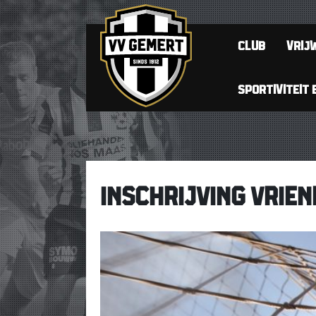
CLUB
VRIJW
SPORTIVITEIT 
INSCHRIJVING VRIEN