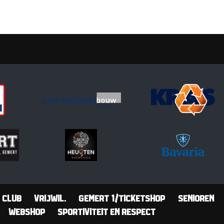
Club
Vrijwil.
Gemert 1/Ticketshop
Senioren
Webshop
Sportiviteit en Respect