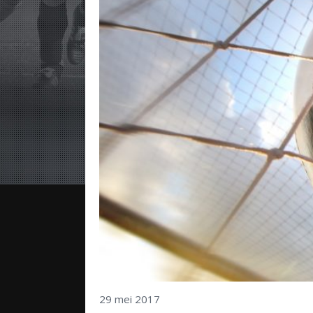
29 mei 2017