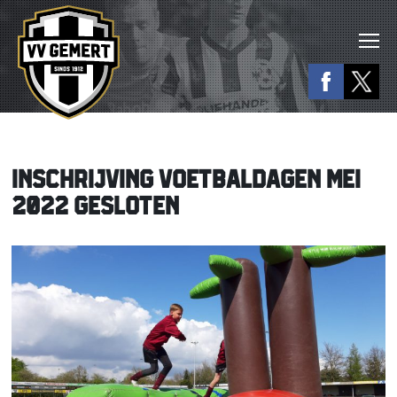
INSCHRIJVING VOETBALDAGEN MEI
2022 GESLOTEN