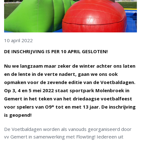
10 april 2022
DE INSCHRIJVING IS PER 10 APRIL GESLOTEN!
Nu we langzaam maar zeker de winter achter ons laten
en de lente in de verte nadert, gaan we ons ook
opmaken voor de zevende editie van de Voetbaldagen.
Op 3, 4 en 5 mei 2022 staat sportpark Molenbroek in
Gemert in het teken van het driedaagse voetbalfeest
voor spelers van O9* tot en met 13 jaar. De inschrijving
is geopend!
De Voetbaldagen worden als vanouds georganiseerd door
vv Gemert in samenwerking met Flowting! Iedereen uit