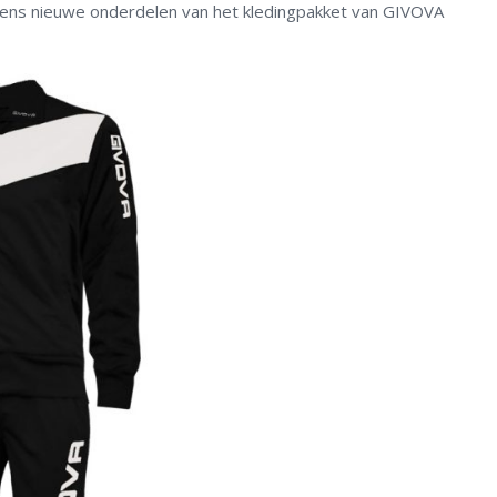
lkens nieuwe onderdelen van het kledingpakket van GIVOVA