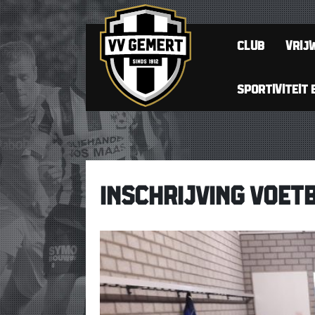
CLUB
VRIJW
SPORTIVITEIT 
INSCHRIJVING VOET