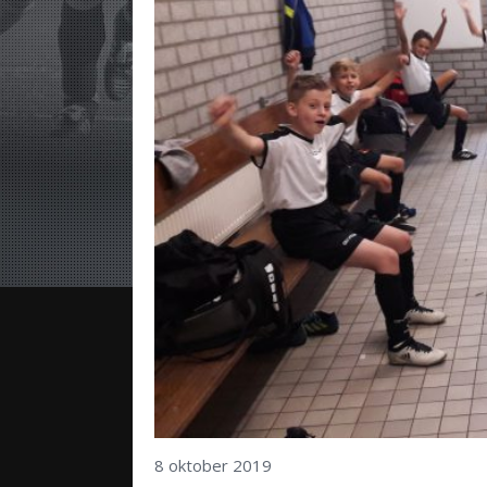
8 oktober 2019