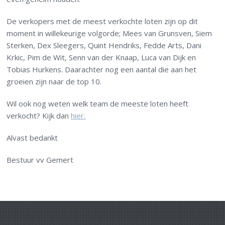
De verkopers met de meest verkochte loten zijn op dit
moment in willekeurige volgorde; Mees van Grunsven, Siem
Sterken, Dex Sleegers, Quint Hendriks, Fedde Arts, Dani
Krkic, Pim de Wit, Senn van der Knaap, Luca van Dijk en
Tobias Hurkens. Daarachter nog een aantal die aan het
groeien zijn naar de top 10.
Wil ook nog weten welk team de meeste loten heeft
verkocht? Kijk dan
hier.
Alvast bedankt
Bestuur vv Gemert