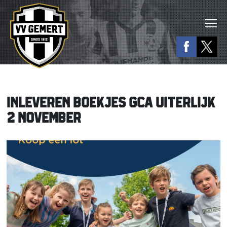
INLEVEREN BOEKJES GCA UITERLIJK
2 NOVEMBER