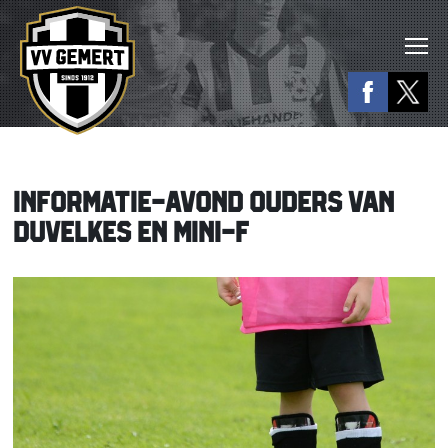
INFORMATIE-AVOND OUDERS VAN
DUVELKES EN MINI-F