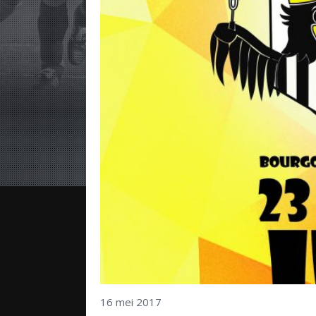
16 mei 2017