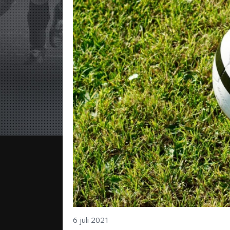
6 juli 2021