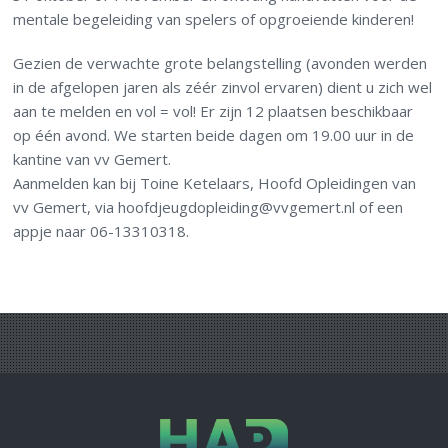
mentale begeleiding van spelers of opgroeiende kinderen!
Gezien de verwachte grote belangstelling (avonden werden
in de afgelopen jaren als zéér zinvol ervaren) dient u zich wel
aan te melden en vol = vol! Er zijn 12 plaatsen beschikbaar
op één avond. We starten beide dagen om 19.00 uur in de
kantine van vv Gemert.
Aanmelden kan bij Toine Ketelaars, Hoofd Opleidingen van
vv Gemert, via hoofdjeugdopleiding@vvgemert.nl of een
appje naar 06-13310318.