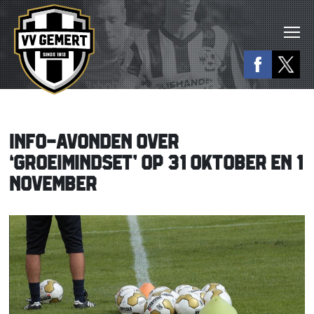
INFO-AVONDEN OVER
‘GROEIMINDSET’ OP 31 OKTOBER EN 1
NOVEMBER