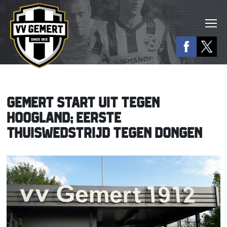
GEMERT START UIT TEGEN
HOOGLAND; EERSTE
THUISWEDSTRIJD TEGEN DONGEN