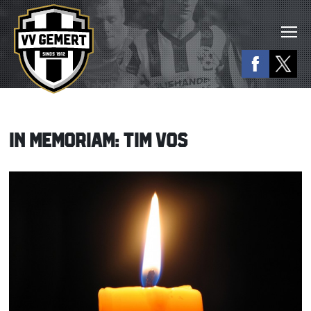
IN MEMORIAM: TIM VOS