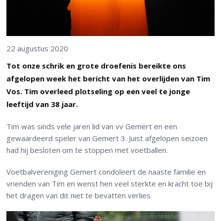
22 augustus 2020
Tot onze schrik en grote droefenis bereikte ons
afgelopen week het bericht van het overlijden van Tim
Vos. Tim overleed plotseling op een veel te jonge
leeftijd van 38 jaar.
Tim was sinds vele jaren lid van vv Gemert en een
gewaardeerd speler van Gemert 3. Juist afgelopen seizoen
had hij besloten om te stoppen met voetballen.
Voetbalvereniging Gemert condoleert de naaste familie en
vrienden van Tim en wenst hen veel sterkte en kracht toe bij
het dragen van dit niet te bevatten verlies.