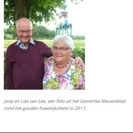
Joop en Lies van Lee, een foto uit het Gemertse Nieuwsblad
rond het gouden huwelijksfeest in 2017.