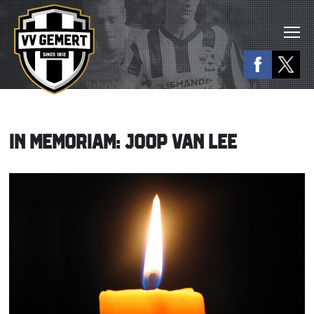
IN MEMORIAM: JOOP VAN LEE