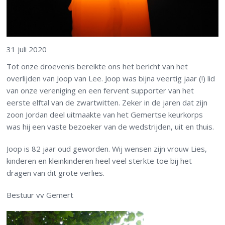
31 juli 2020
Tot onze droevenis bereikte ons het bericht van het
overlijden van Joop van Lee. Joop was bijna veertig jaar (!) lid
van onze vereniging en een fervent supporter van het
eerste elftal van de zwartwitten. Zeker in de jaren dat zijn
zoon Jordan deel uitmaakte van het Gemertse keurkorps
was hij een vaste bezoeker van de wedstrijden, uit en thuis.
Joop is 82 jaar oud geworden. Wij wensen zijn vrouw Lies,
kinderen en kleinkinderen heel veel sterkte toe bij het
dragen van dit grote verlies.
Bestuur vv Gemert