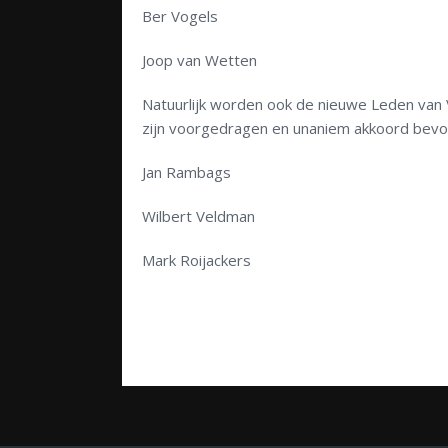
Ber Vogels
Joop van Wetten
Natuurlijk worden ook de nieuwe Leden van 
zijn voorgedragen en unaniem akkoord bevo
Jan Rambags
Wilbert Veldman
Mark Roijackers