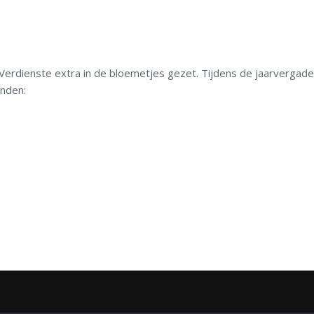
Verdienste extra in de bloemetjes gezet. Tijdens de jaarvergade
nden: