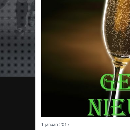
1 januari 2017