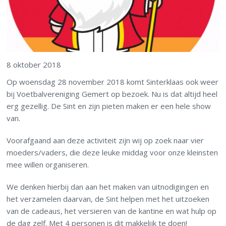
8 oktober 2018
Op woensdag 28 november 2018 komt Sinterklaas ook weer
bij Voetbalvereniging Gemert op bezoek. Nu is dat altijd heel
erg gezellig. De Sint en zijn pieten maken er een hele show
van.
Voorafgaand aan deze activiteit zijn wij op zoek naar vier
moeders/vaders, die deze leuke middag voor onze kleinsten
mee willen organiseren.
We denken hierbij dan aan het maken van uitnodigingen en
het verzamelen daarvan, de Sint helpen met het uitzoeken
van de cadeaus, het versieren van de kantine en wat hulp op
de dag zelf. Met 4 personen is dit makkelijk te doen!