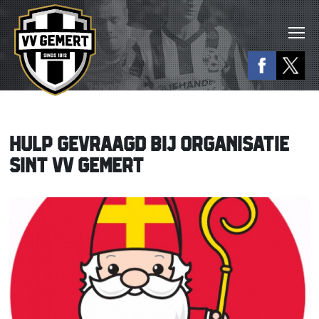
HULP GEVRAAGD BIJ ORGANISATIE
SINT VV GEMERT