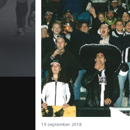
19 september 2018