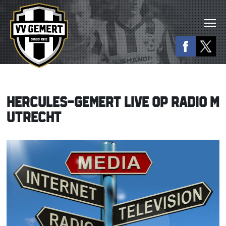
HERCULES-GEMERT LIVE OP RADIO M
UTRECHT