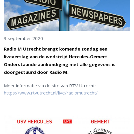
3 september 2020
Radio M Utrecht brengt komende zondag een
liveverslag van de wedstrijd Hercules-Gemert.
Onderstaande aankondiging met alle gegevens is
doorgestuurd door Radio M.
Meer informatie via de site van RTV Utrecht:
https://www.rtvutrecht.nl/live/radiomutrecht/