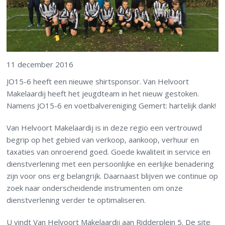
11 december 2016
JO15-6 heeft een nieuwe shirtsponsor. Van Helvoort
Makelaardij heeft het jeugdteam in het nieuw gestoken.
Namens JO15-6 en voetbalvereniging Gemert: hartelijk dank!
Van Helvoort Makelaardij is in deze regio een vertrouwd
begrip op het gebied van verkoop, aankoop, verhuur en
taxaties van onroerend goed. Goede kwaliteit in service en
dienstverlening met een persoonlijke en eerlijke benadering
zijn voor ons erg belangrijk. Daarnaast blijven we continue op
zoek naar onderscheidende instrumenten om onze
dienstverlening verder te optimaliseren.
U vindt Van Helvoort Makelaardij aan Ridderplein 5. De site