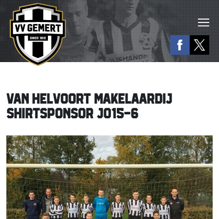
VAN HELVOORT MAKELAARDIJ
SHIRTSPONSOR JO15-6