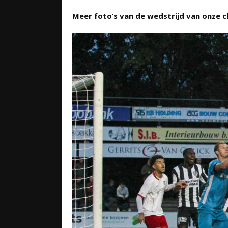
Meer foto’s van de wedstrijd van onze 