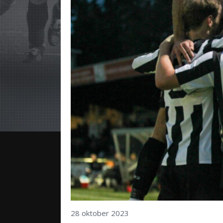
28 oktober 2023