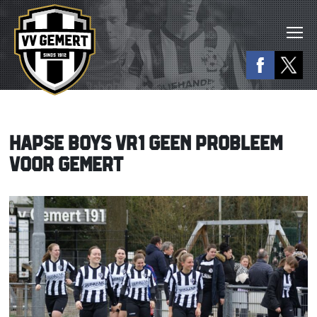
HAPSE BOYS VR1 GEEN PROBLEEM
VOOR GEMERT