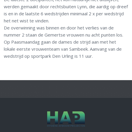
werden gemaakt door rechtsbuiten Lynn, die aardig op dreef
is en in de laatste 6 wedstrijden minimaal 2 x per wedstrijd
het net wist te vinden.
De overwinning was binnen en door het verlies van de
nummer 2 staan de Gemertse vrouwen nu acht punten los.
Op Paasmaandag gaan de dames de strijd aan met het
lokale eerste vrouwenteam van Sambeek. Aanvang van de
wedstrijd op sportpark Den Urling is 11 uur.