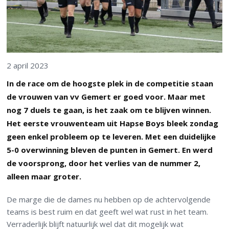
2 april 2023
In de race om de hoogste plek in de competitie staan
de vrouwen van vv Gemert er goed voor. Maar met
nog 7 duels te gaan, is het zaak om te blijven winnen.
Het eerste vrouwenteam uit Hapse Boys bleek zondag
geen enkel probleem op te leveren. Met een duidelijke
5-0 overwinning bleven de punten in Gemert. En werd
de voorsprong, door het verlies van de nummer 2,
alleen maar groter.
De marge die de dames nu hebben op de achtervolgende
teams is best ruim en dat geeft wel wat rust in het team.
Verraderlijk blijft natuurlijk wel dat dit mogelijk wat