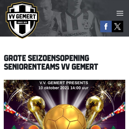
GROTE SEIZOENSOPENING
SENIORENTEAMS VV GEMERT