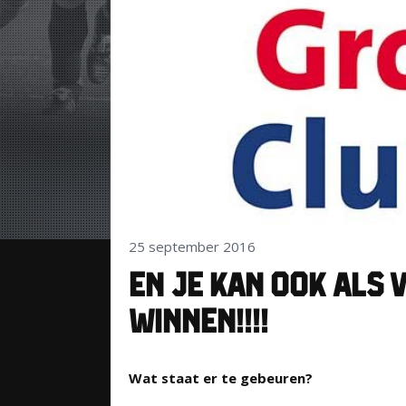
25 september 2016
EN JE KAN OOK ALS 
WINNEN!!!!
Wat staat er te gebeuren?