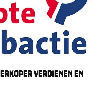
VERKOPER VERDIENEN EN