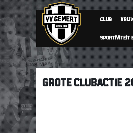
CLUB
VRIJW
SPORTIVITEIT 
GROTE CLUBACTIE 2