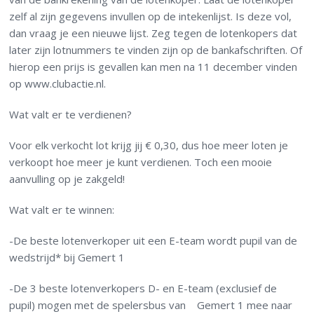
zelf al zijn gegevens invullen op de intekenlijst. Is deze vol,
dan vraag je een nieuwe lijst. Zeg tegen de lotenkopers dat
later zijn lotnummers te vinden zijn op de bankafschriften. Of
hierop een prijs is gevallen kan men na 11 december vinden
op www.clubactie.nl.
Wat valt er te verdienen?
Voor elk verkocht lot krijg jij € 0,30, dus hoe meer loten je
verkoopt hoe meer je kunt verdienen. Toch een mooie
aanvulling op je zakgeld!
Wat valt er te winnen:
-De beste lotenverkoper uit een E-team wordt pupil van de
wedstrijd* bij Gemert 1
-De 3 beste lotenverkopers D- en E-team (exclusief de
pupil) mogen met de spelersbus van Gemert 1 mee naar