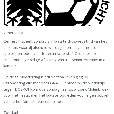
7 mei 2016
Gemert 1 speelt zondag zijn laatste thuiswedstrijd van het
seizoen, waarbij afscheid wordt genomen van meerdere
spelers en leden van de technische staf. Ook is er de
traditioneel gezellige afsluiting van alle seniorenteams in de
kantine.
Op deze Moederdag biedt voetbalvereniging bij
uitzondering alle moeders GRATIS entree bij de wedstrijd
tegen DOSKO! Kom dus zondag naar sportpark Molenbroek
voor het Festibal en het laatste optreden voor eigen publiek
van de hoofdmacht van dit seizoen.
Tot dan!