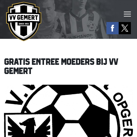
GRATIS ENTREE MOEDERS BIJ VV
GEMERT