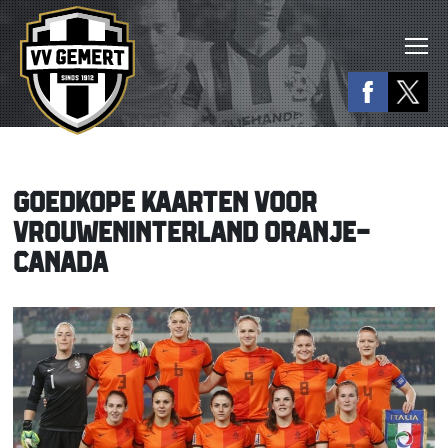
GOEDKOPE KAARTEN VOOR
VROUWENINTERLAND ORANJE-
CANADA