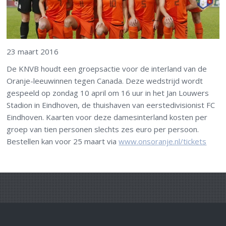
23 maart 2016
De KNVB houdt een groepsactie voor de interland van de
Oranje-leeuwinnen tegen Canada. Deze wedstrijd wordt
gespeeld op zondag 10 april om 16 uur in het Jan Louwers
Stadion in Eindhoven, de thuishaven van eerstedivisionist FC
Eindhoven. Kaarten voor deze damesinterland kosten per
groep van tien personen slechts zes euro per persoon.
Bestellen kan voor 25 maart via
www.onsoranje.nl/tickets