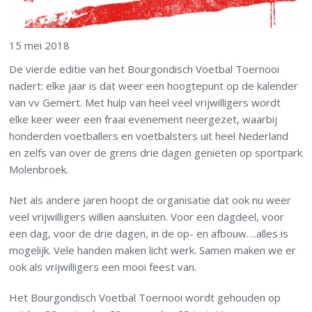
15 mei 2018
De vierde editie van het Bourgondisch Voetbal Toernooi
nadert: elke jaar is dat weer een hoogtepunt op de kalender
van vv Gemert. Met hulp van heel veel vrijwilligers wordt
elke keer weer een fraai evenement neergezet, waarbij
honderden voetballers en voetbalsters uit heel Nederland
en zelfs van over de grens drie dagen genieten op sportpark
Molenbroek.
Net als andere jaren hoopt de organisatie dat ook nu weer
veel vrijwilligers willen aansluiten. Voor een dagdeel, voor
een dag, voor de drie dagen, in de op- en afbouw….alles is
mogelijk. Vele handen maken licht werk. Samen maken we er
ook als vrijwilligers een mooi feest van.
Het Bourgondisch Voetbal Toernooi wordt gehouden op