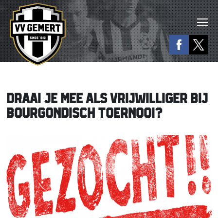
DRAAI JE MEE ALS VRIJWILLIGER BIJ
BOURGONDISCH TOERNOOI?