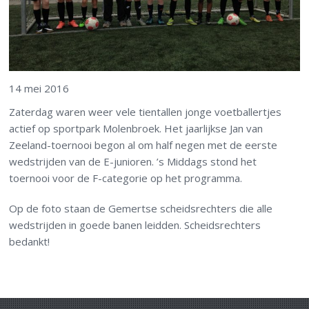
14 mei 2016
Zaterdag waren weer vele tientallen jonge voetballertjes
actief op sportpark Molenbroek. Het jaarlijkse Jan van
Zeeland-toernooi begon al om half negen met de eerste
wedstrijden van de E-junioren. ’s Middags stond het
toernooi voor de F-categorie op het programma.
Op de foto staan de Gemertse scheidsrechters die alle
wedstrijden in goede banen leidden. Scheidsrechters
bedankt!