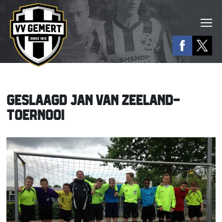
GESLAAGD JAN VAN ZEELAND-
TOERNOOI