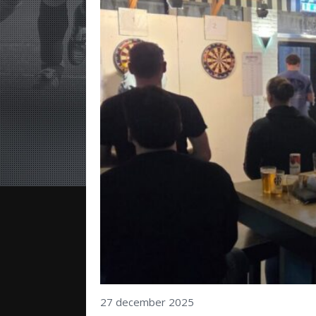
27 december 2025