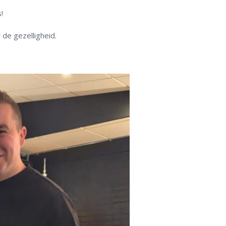
!
 de gezelligheid.