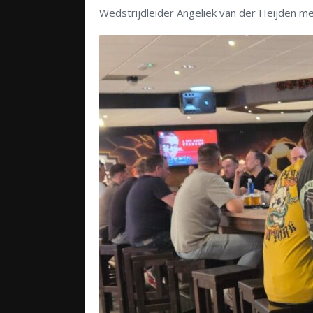
Wedstrijdleider Angeliek van der Heijden me