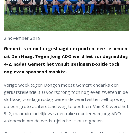
3 november 2019
Gemert is er niet in geslaagd om punten mee te nemen
uit Den Haag. Tegen Jong ADO werd het zondagmiddag
4-2, nadat Gemert het vanuit geslagen positie toch
nog even spannend maakte.
Vorige week tegen Dongen moest Gemert ondanks een
geruststellende 3-0 voorsprong toch nog even zweten in de
slotfase, zondagmiddag waren de zwartwitten zelf op weg
op een grote achterstand weg te poetsen. Van 3-0 werd het
3-2, maar uiteindelijk was een rake counter van Jong ADO
voldoende om de wedstrijd in het slot te gooien.